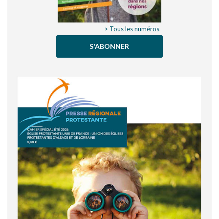
> Tous les numéros
S'ABONNER