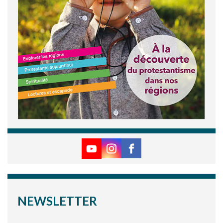
NEWSLETTER