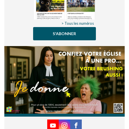
> Tous les numéros
S'ABONNER