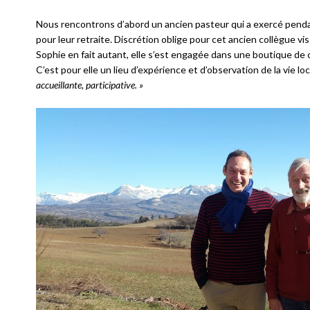
Nous rencontrons d’abord un ancien pasteur qui a exercé penda
pour leur retraite. Discrétion oblige pour cet ancien collègue vis
Sophie en fait autant, elle s’est engagée dans une boutique de 
C’est pour elle un lieu d’expérience et d’observation de la vie loc
accueillante, participative. »