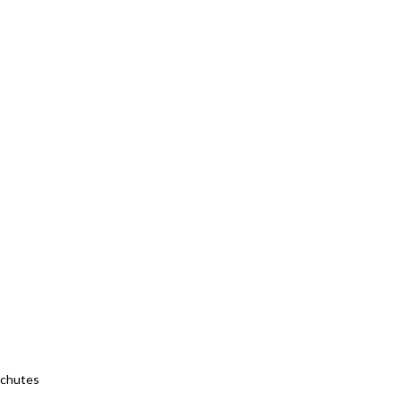
 chutes