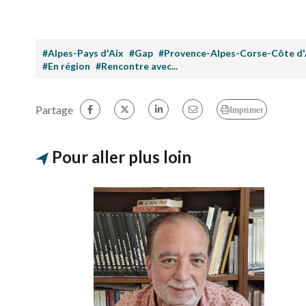
#Alpes-Pays d'Aix
#Gap
#Provence-Alpes-Corse-Côte d'
#En région
#Rencontre avec...
Partage
Imprimer
Pour aller plus loin