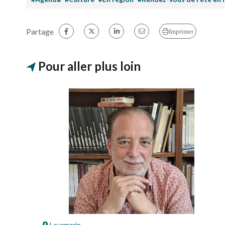
Partage
Imprimer
Pour aller plus loin
Lourmarin