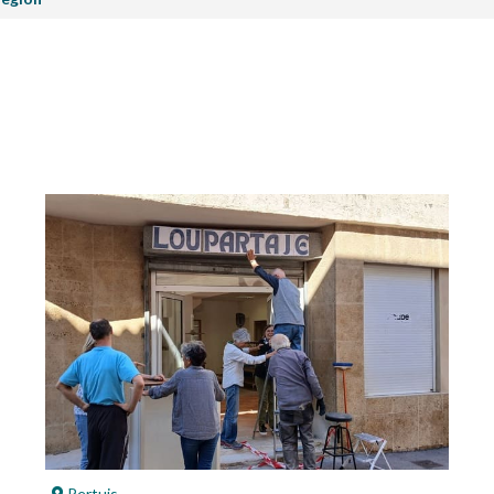
Pertuis