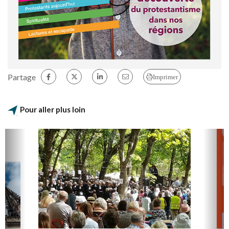
Partage
Imprimer
Pour aller plus loin