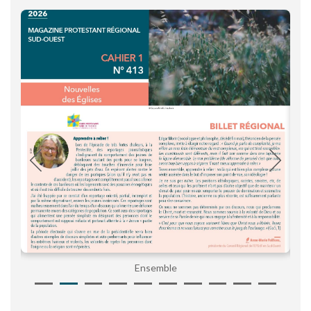
Ensemble