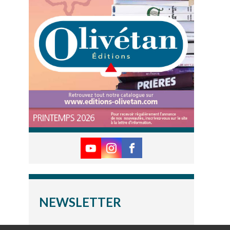
NEWSLETTER