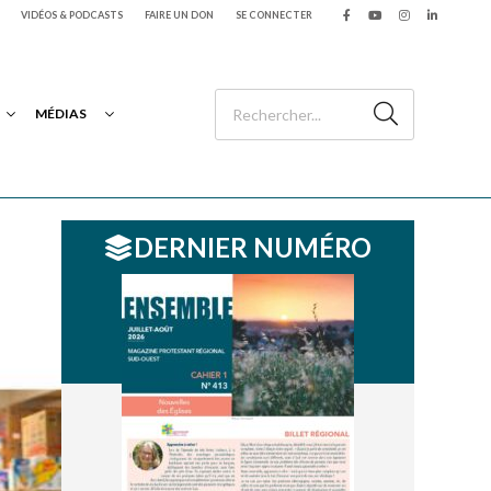
VIDÉOS & PODCASTS
FAIRE UN DON
SE CONNECTER
MÉDIAS
DERNIER NUMÉRO