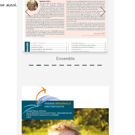
se aussi.
Ensemble