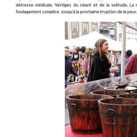
détresse médicale. Vertiges du néant et de la solitude. La m
Soulagement complice. Jusqu’à la prochaine irruption de la peur.