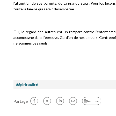
l’attention de ses parents, de sa grande sœur. Pour les leçons.
toute la famille qui serait désemparée.
Oui, le regard des autres est un rempart contre l’enfermemen
accompagne dans l’épreuve. Gardien de nos amours. Contrepoison 
ne sommes pas seuls.
#Spiritualité
Partage
Imprimer