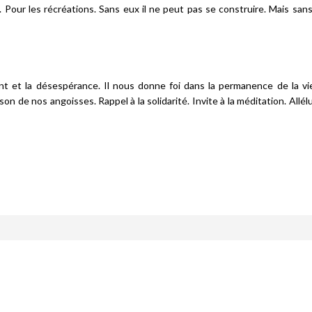
 Pour les récréations. Sans eux il ne peut pas se construire. Mais sans 
t et la désespérance. Il nous donne foi dans la permanence de la vie
de nos angoisses. Rappel à la solidarité. Invite à la méditation. Allélu