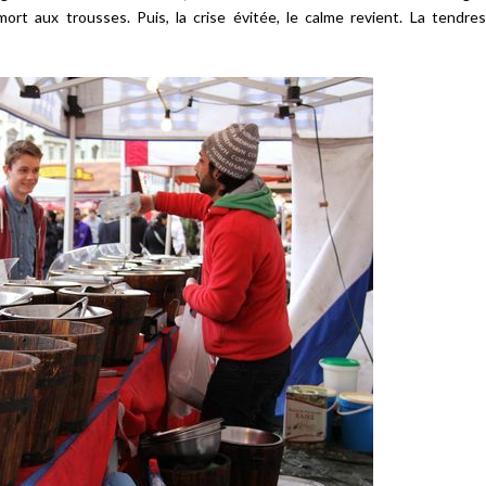
ort aux trousses. Puis, la crise évitée, le calme revient. La tendres
Échanges