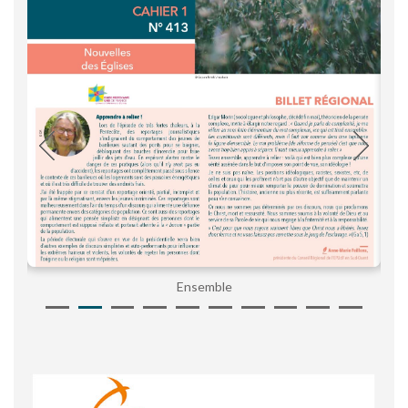
Ensemble