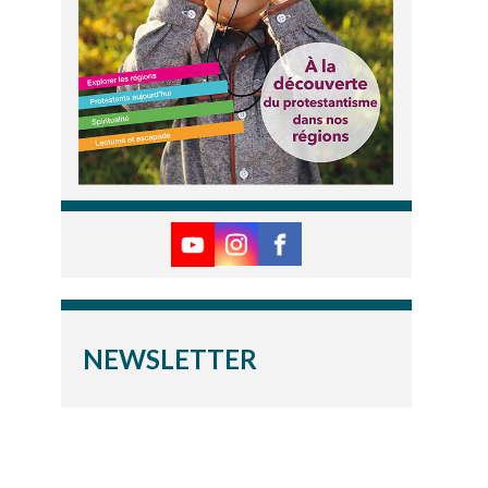
NEWSLETTER