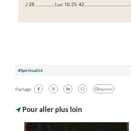
#Spiritualité
Partage
Imprimer
Pour aller plus loin