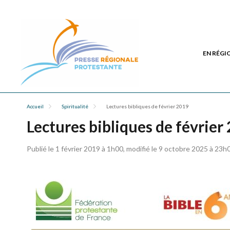
EN RÉGI
Accueil
Spiritualité
Lectures bibliques de février 2019
Lectures bibliques de février
Publié le 1 février 2019 à 1h00, modifié le 9 octobre 2025 à 23h