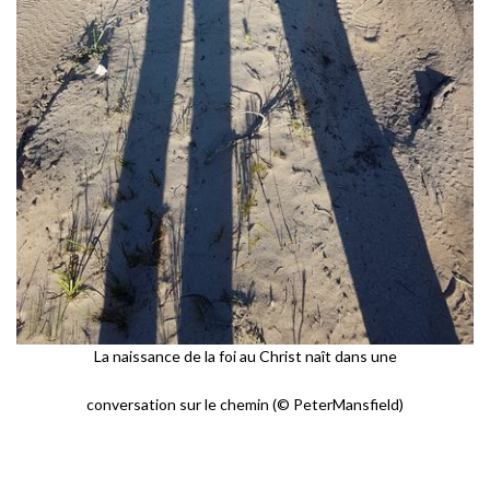
La naissance de la foi au Christ naît dans une
conversation sur le chemin (© PeterMansfield)