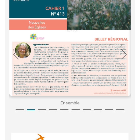
Ensemble