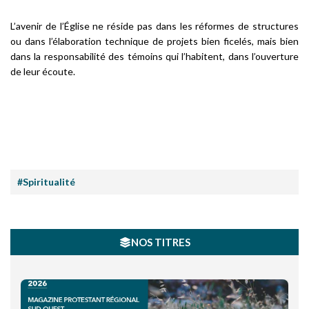
L’avenir de l’Église ne réside pas dans les réformes de structures
ou dans l’élaboration technique de projets bien ficelés, mais bien
dans la responsabilité des témoins qui l’habitent, dans l’ouverture
de leur écoute.
#Spiritualité
NOS TITRES