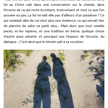
foi au Christ naît dans une conversation sur le chemin, dans
l’écoute de ce qui reste incompris, insécurisant et tout ce que l’on
assume ou pas. La foi ne naît-elle pas d’ailleurs d’un paradoxe ? Ce
qui semblait aller de soi n’est plus une évidence, ce qui servait hier
de planche de salut ne parle plus… Mais alors que tout semble
perdu, et les repères, et une tradition en berne, quelque chose
d’autre peut advenir, et pourquoi pas l’espace de l’écoute, du
dialogue… C’est ainsi que le témoin naît à sa vocation.