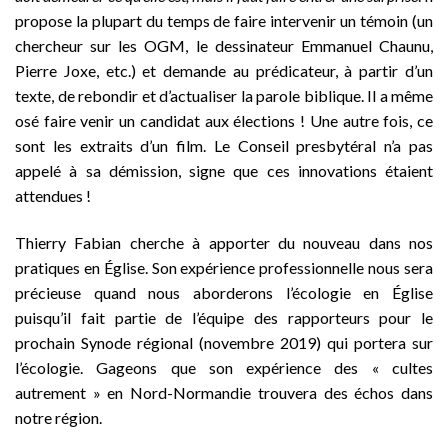
propose la plupart du temps de faire intervenir un témoin (un
chercheur sur les OGM, le dessinateur Emmanuel Chaunu,
Pierre Joxe, etc.) et demande au prédicateur, à partir d’un
texte, de rebondir et d’actualiser la parole biblique. Il a même
osé faire venir un candidat aux élections ! Une autre fois, ce
sont les extraits d’un film. Le Conseil presbytéral n’a pas
appelé à sa démission, signe que ces innovations étaient
attendues !
Thierry Fabian cherche à apporter du nouveau dans nos
pratiques en Église. Son expérience professionnelle nous sera
précieuse quand nous aborderons l’écologie en Église
puisqu’il fait partie de l’équipe des rapporteurs pour le
prochain Synode régional (novembre 2019) qui portera sur
l’écologie. Gageons que son expérience des « cultes
autrement » en Nord-Normandie trouvera des échos dans
notre région.