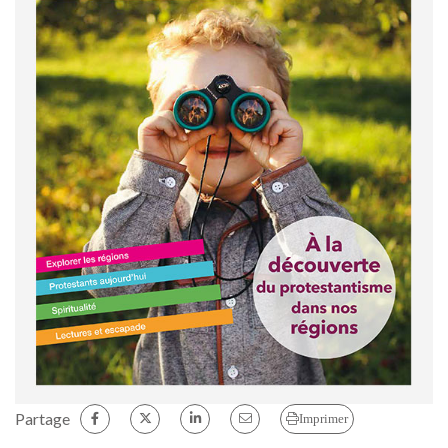
Partage
Imprimer