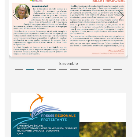
Ensemble