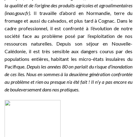
la qualité et de l’origine des produits agricoles et agroalimentaires
(inao.gouv.fr)
. Il travaille d’abord en Normandie, terre du
fromage et aussi du calvados, et plus tard à Cognac. Dans le
cadre professionnel, il est confronté à l’évolution de notre
société face au problème posé par l’exploitation de nos
ressources naturelles. Depuis son séjour en Nouvelle-
Calédonie, il est très sensible aux dangers courus par des
populations entières, habitant les micro-états insulaires du
Pacifique.
Depuis les années 80 on parlait du risque d’inondation
de ces îles. Nous en sommes à la deuxième génération confrontée
au problème et rien ou presque n’a été fait ! Il n’y a pas encore eu
de bouleversement dans nos pratiques
.