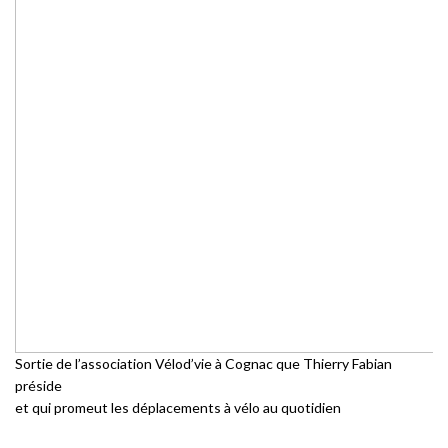
Sortie de l’association Vélod’vie à Cognac que Thierry Fabian
préside
et qui promeut les déplacements à vélo au quotidien