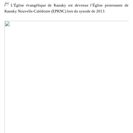

i
L’Église évangélique de Kanaky est devenue l’Église protestante de
Kanaky Nouvelle-Calédonie (EPKNC) lors du synode de 2013.