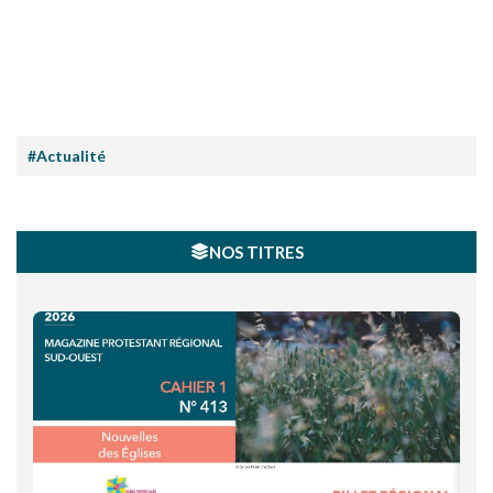
#Actualité
NOS TITRES