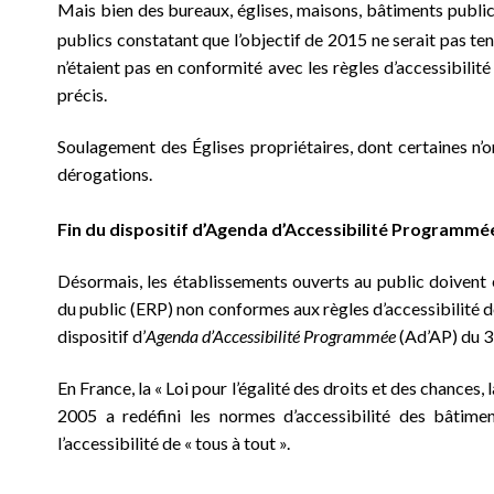
Mais bien des bureaux, églises, maisons, bâtiments public
publics constatant que l’objectif de 2015 ne serait pas ten
n’étaient pas en conformité avec les règles d’accessibilit
précis.
Soulagement des Églises propriétaires, dont certaines n
dérogations.
Fin du dispositif d’Agenda d’Accessibilité Programmé
Désormais, les établissements ouverts au public doivent
du public (ERP) non conformes aux règles d’accessibilité do
dispositif d’
Agenda d’Accessibilité Programmée
(Ad’AP) du 
En France, la « Loi pour l’égalité des droits et des chances
2005 a redéfini les normes d’accessibilité des bâtimen
l’accessibilité de « tous à tout ».