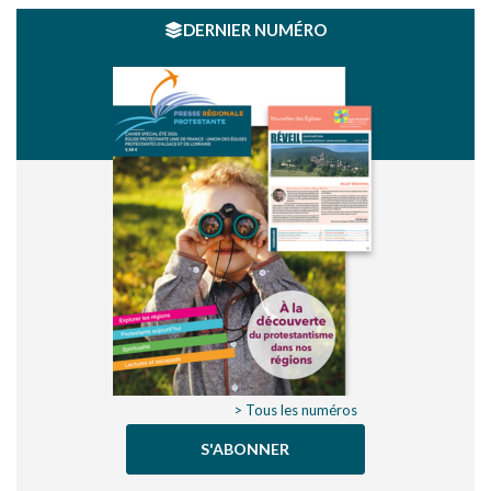
DERNIER NUMÉRO
> Tous les numéros
S'ABONNER