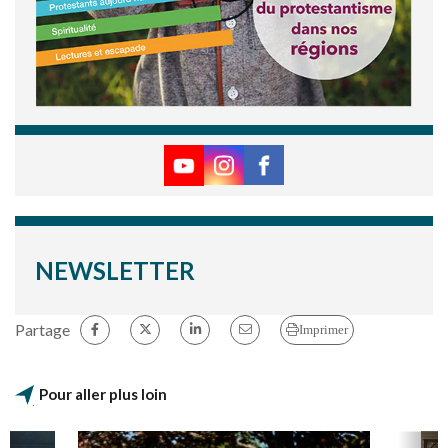
NEWSLETTER
Partage
Imprimer
Pour aller plus loin