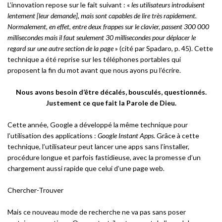
L’innovation repose sur le fait suivant : «
les utilisateurs introduisent
lentement [leur demande], mais sont capables de lire très rapidement.
Normalement, en effet, entre deux frappes sur le clavier, passent 300 000
millisecondes mais il faut seulement 30 millisecondes pour déplacer le
regard sur une autre section de la page
» (cité par Spadaro, p. 45). Cette
technique a été reprise sur les téléphones portables qui
proposent la fin du mot avant que nous ayons pu l’écrire.
Nous avons besoin d’être décalés, bousculés, questionnés.
Justement ce que fait la Parole de Dieu.
Cette année, Google a développé la même technique pour
l’utilisation des applications :
Google Instant Apps
. Grâce à cette
technique, l’utilisateur peut lancer une apps sans l’installer,
procédure longue et parfois fastidieuse, avec la promesse d’un
chargement aussi rapide que celui d’une page web.
Chercher-Trouver
Mais ce nouveau mode de recherche ne va pas sans poser