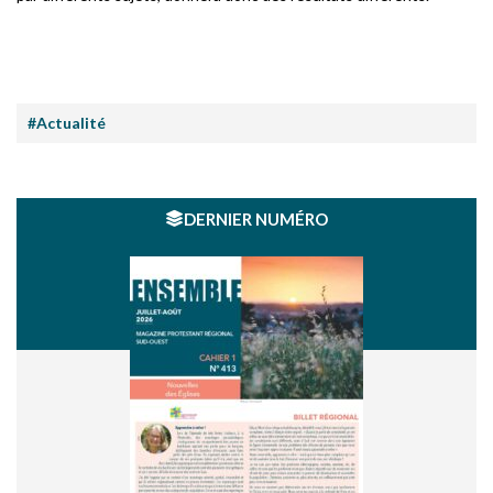
#Actualité
DERNIER NUMÉRO