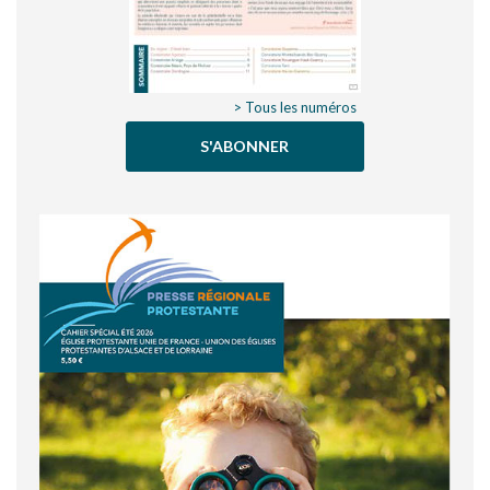
> Tous les numéros
S'ABONNER