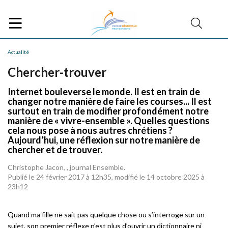
Actualité
Chercher-trouver
Internet bouleverse le monde. Il est en train de
changer notre manière de faire les courses... Il est
surtout en train de modifier profondément notre
manière de « vivre-ensemble ». Quelles questions
cela nous pose à nous autres chrétiens ?
Aujourd’hui, une réflexion sur notre manière de
chercher et de trouver.
Christophe Jacon, , journal Ensemble.
Publié le 24 février 2017 à 12h35, modifié le 14 octobre 2025 à
23h12
Quand ma fille ne sait pas quelque chose ou s’interroge sur un
sujet, son premier réflexe n’est plus d’ouvrir un dictionnaire ni