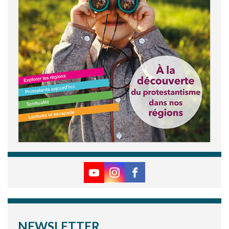
NEWSLETTER