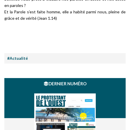
en paroles ?
Et la Parole s’est faite homme, elle a habité parmi nous, pleine de
grâce et de vérité
(Jean 1.14)
#Actualité
DERNIER NUMÉRO