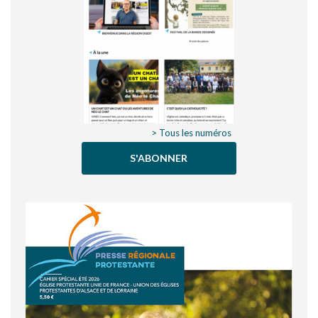
> Tous les numéros
S'ABONNER