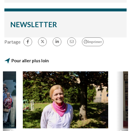
NEWSLETTER
Partage
Imprimer
Pour aller plus loin