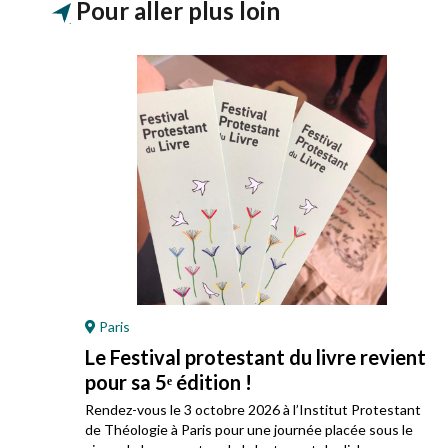
Pour aller plus loin
Paris
Le Festival protestant du livre revient
pour sa 5ᵉ édition !
ez
Rendez-vous le 3 octobre 2026 à l’Institut Protestant
 son
de Théologie à Paris pour une journée placée sous le