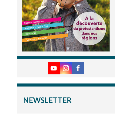
NEWSLETTER