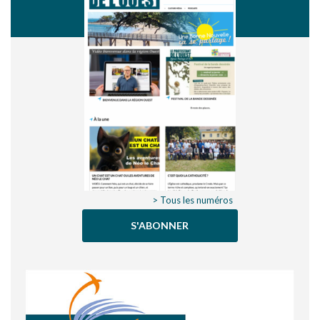
> Tous les numéros
S'ABONNER