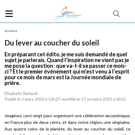
Actualité
Du lever au coucher du soleil
En préparant cet édito, je me suis demandé de quel
sujet je parlerais. Quand l’inspiration ne vient pas je
me pose la question : que va-t-il se passer ce mois-
ci ? Et le premier événement qui m’est venu à l’esprit
pour ce mois de mars est la Journée mondiale de
prière.
Élisabeth Renaud
Publié le 2 mars 2020 à 12h27, modifié le 17 octobre 2025 à 6h55
Imaginez, cent vingt pays organisent une célébration œcuménique,
en France plus de deux cents, et dans notre région, une vingtaine.
Aux quatre coins de la planète, du lever au coucher du soleil, ce