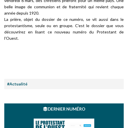
vendredi 6 mars, des chrétiens prieront pour un même pays. Une
belle image de communion et de fraternité qui revient chaque
année depuis 1920.
La prière, objet du dossier de ce numéro, se vit aussi dans le
protestantisme, seule ou en groupe. C’est le dossier que vous
découvrirez en lisant ce nouveau numéro du Protestant de
l’Ouest.
#Actualité
DERNIER NUMÉRO