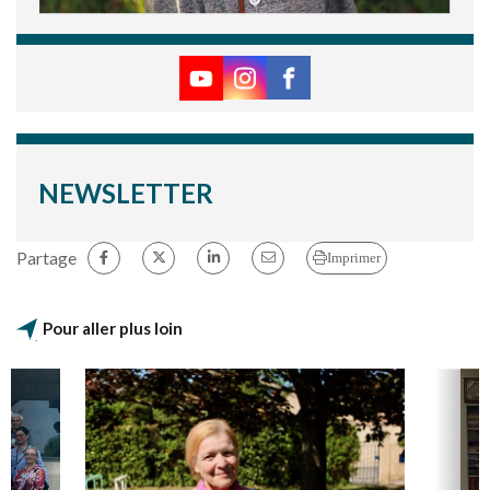
NEWSLETTER
Partage
Imprimer
Pour aller plus loin