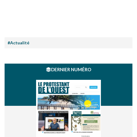
#Actualité
DERNIER NUMÉRO