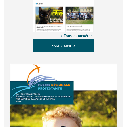
> Tous les numéros
S'ABONNER