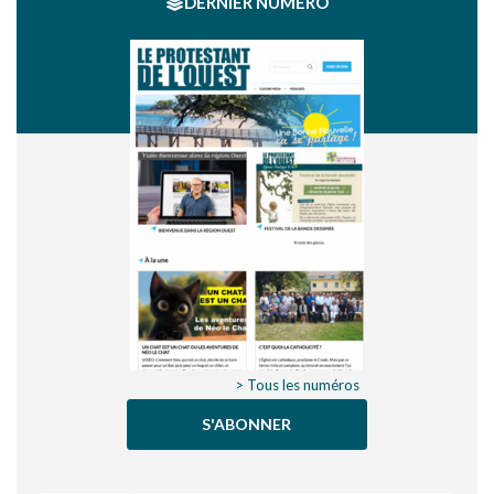
DERNIER NUMÉRO
> Tous les numéros
S'ABONNER