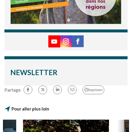
NEWSLETTER
Partage
Imprimer
Pour aller plus loin