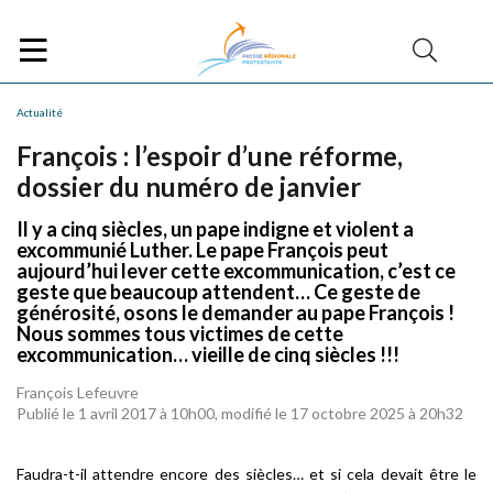
Actualité
François : l’espoir d’une réforme,
dossier du numéro de janvier
Il y a cinq siècles, un pape indigne et violent a
excommunié Luther. Le pape François peut
aujourd’hui lever cette excommunication, c’est ce
geste que beaucoup attendent… Ce geste de
générosité, osons le demander au pape François !
Nous sommes tous victimes de cette
excommunication… vieille de cinq siècles !!!
François Lefeuvre
Publié le 1 avril 2017 à 10h00, modifié le 17 octobre 2025 à 20h32
Faudra-t-il attendre encore des siècles… et si cela devait être le