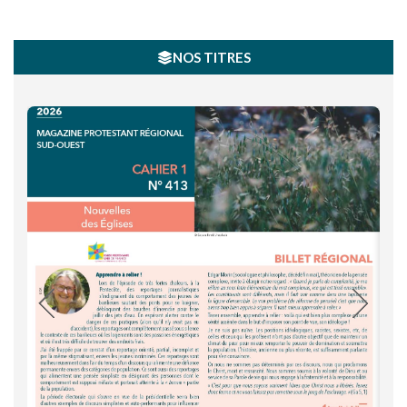
NOS TITRES