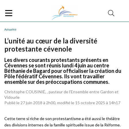
Actualité
L’unité au cœur de la diversité
protestante cévenole
Les divers courants protestants présents en
Cévennes se sont réunis lundi 4 juin au centre
Béthanie de Bagard pour officialiser la création du
Pôle fédératif Cévennes. Ils vont travailler
ensemble sur des préoccupations communes.
Christophe COUSINIÉ, , pasteur de l’Ensemble entre Gardon et
Vidourle
Publié le 27 juin 2018 à 2h00, modifié le 15 octobre 2025 à 14h17
Cette terre si riche de son protestantisme a été aussi le théâtre
des divisions internes de la famille spirituelle issue de la Réforme.