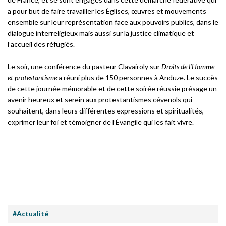
a pour but de faire travailler les Églises, œuvres et mouvements
ensemble sur leur représentation face aux pouvoirs publics, dans le
dialogue interreligieux mais aussi sur la justice climatique et
l’accueil des réfugiés.
Le soir, une conférence du pasteur Clavairoly sur
Droits de l’Homme
et protestantisme
a réuni plus de 150 personnes à Anduze. Le succès
de cette journée mémorable et de cette soirée réussie présage un
avenir heureux et serein aux protestantismes cévenols qui
souhaitent, dans leurs différentes expressions et spiritualités,
exprimer leur foi et témoigner de l’Évangile qui les fait vivre.
#Actualité