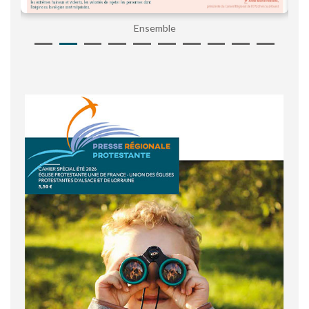
Ensemble