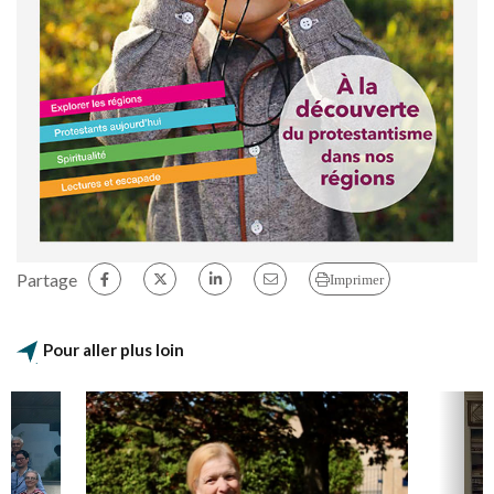
Partage
Imprimer
Pour aller plus loin