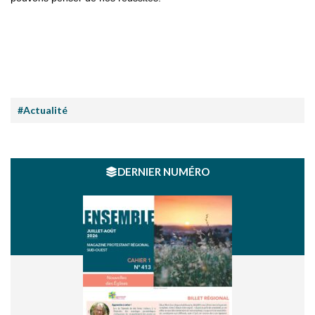
#Actualité
DERNIER NUMÉRO