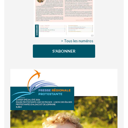
> Tous les numéros
S'ABONNER