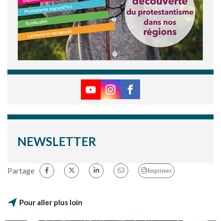
NEWSLETTER
Partage
Imprimer
Pour aller plus loin