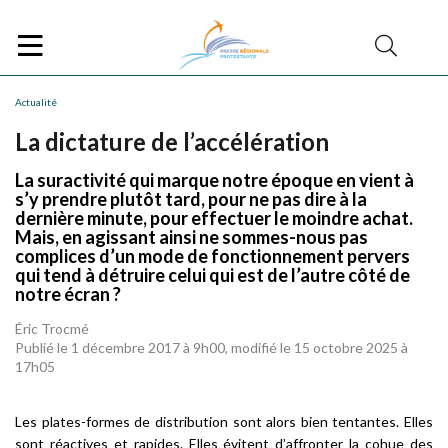
Actualité
La dictature de l’accélération
La suractivité qui marque notre époque en vient à
s’y prendre plutôt tard, pour ne pas dire à la
dernière minute, pour effectuer le moindre achat.
Mais, en agissant ainsi ne sommes-nous pas
complices d’un mode de fonctionnement pervers
qui tend à détruire celui qui est de l’autre côté de
notre écran ?
Éric Trocmé
Publié le 1 décembre 2017 à 9h00, modifié le 15 octobre 2025 à
17h05
Les plates-formes de distribution sont alors bien tentantes. Elles
sont réactives et rapides. Elles évitent d’affronter la cohue des