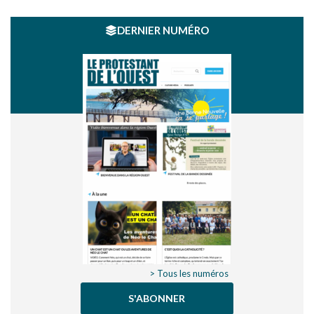
DERNIER NUMÉRO
> Tous les numéros
S'ABONNER