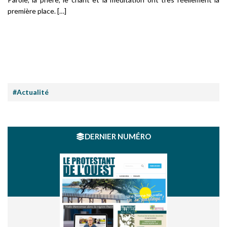
première place. […]
#Actualité
DERNIER NUMÉRO