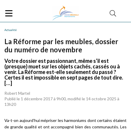
Actualité
La Réforme par les meubles, dossier
du numéro de novembre
Votre dossier est passionnant, même s’il est
(presque) muet sur les objets cachés, cassés ou à
venir. La Réforme est-elle seulement du passé ?
Certes il est impossible en sept pages de tout dire.
[…]
Robert Martel
Publié le 1 décembre 2017 à 9h00, modifié le 14 octobre 2025 à
13h20
Va-t-on aujourd’hui mépriser les harmoniums dont certains étaient
de grande qualité et ont accompagné bien des communautés. Les