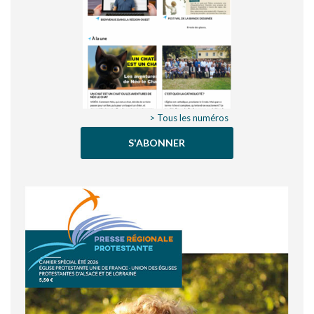
> Tous les numéros
S'ABONNER