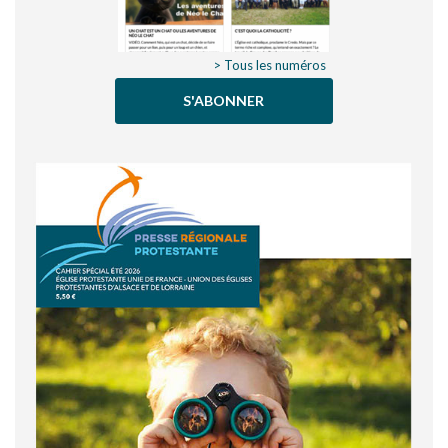
> Tous les numéros
S'ABONNER