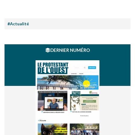
#Actualité
DERNIER NUMÉRO