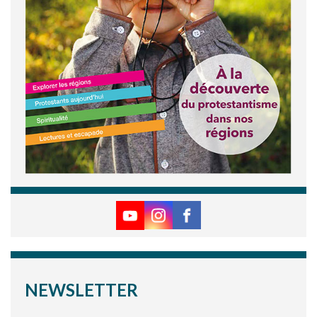
NEWSLETTER