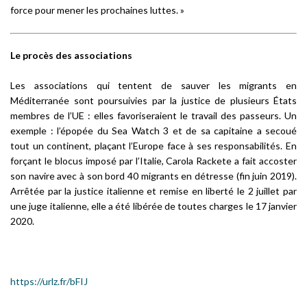
force pour mener les prochaines luttes.
»
Le procès des associations
Les associations qui tentent de sauver les migrants en
Méditerranée sont poursuivies par la justice de plusieurs États
membres de l’UE : elles favoriseraient le travail des passeurs. Un
exemple : l’épopée du Sea Watch 3 et de sa capitaine a secoué
tout un continent, plaçant l’Europe face à ses responsabilités. En
forçant le blocus imposé par l’Italie, Carola Rackete a fait accoster
son navire avec à son bord 40 migrants en détresse (fin juin 2019).
Arrêtée par la justice italienne et remise en liberté le 2 juillet par
une juge italienne, elle a été libérée de toutes charges le 17 janvier
2020.
https://urlz.fr/bFIJ