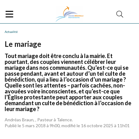
Actualité
Le mariage
Tout mariage doit être conclu à la mairie. Et
pourtant, des couples viennent célébrer leur
mariage dans nos communautés. Qu’est-ce qui se
passe pendant, avant et autour d’un tel culte de
bénédiction, qui a lieu à l’occasion d’un mariage ?
Quelle sont les attentes – parfois cachées, non-
avouées voire inconscientes, et qu’est-ce que
l’Église protestante peut apporter aux couples
demandant un culte de bénédiction à l’occasion de
leur mariage ?
Andréas Braun, , Pasteur à Talence.
Publié le 5 mars 2018 à 9h00, modifié le 16 octobre 2025 à 11h01