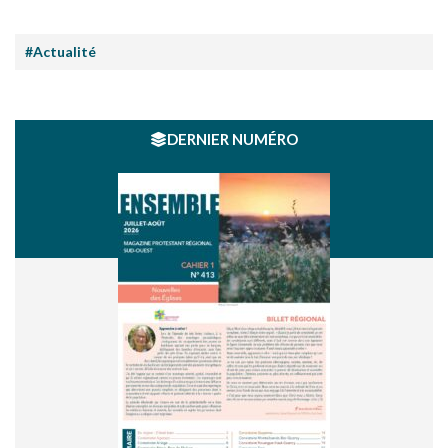
#Actualité
DERNIER NUMÉRO