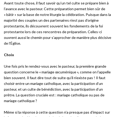
Avant toute chose, il faut savoir qu’un tel culte se prépare bien à
l’avance avec le pasteur. Cette préparation permet bien sûr de
« bâtir » sur la base de notre liturgie la célébration. Puisque dans la
majorité des couples un des partenaires n’est pas d’origine
protestante, ils découvrent souvent les fondements de la foi
protestante lors de ces rencontres de préparation. Celles-ci
ouvrent aussi le chemin pour s’approcher de manière plus décisive
de l’Église.
Choix
Une fois pris le rendez-vous avec le pasteur, la première grande
question concerne le « mariage œcuménique », comme on l’appelle
bien souvent. Il faut dire tout de suite qu’il n’existe pas ! Il faut
choisir entre un mariage catholique, avec la participation d’un
pasteur, et un culte de bénédiction, avec la participation d’un
prêtre. La question cruciale est : mariage catholique ou pas de
mariage catholique ?
Même si la réponse à cette question n’a presque pas d’impact sur