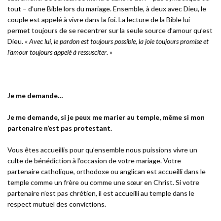
tout – d’une Bible lors du mariage. Ensemble, à deux avec Dieu, le
couple est appelé à vivre dans la foi. La lecture de la Bible lui
permet toujours de se recentrer sur la seule source d’amour qu’est
Dieu. «
Avec lui, le pardon est toujours possible, la joie toujours promise et
l’amour toujours appelé à ressusciter
. »
Je me demande…
Je me demande, si je peux me marier au temple, même si mon
partenaire n’est pas protestant.
Vous êtes accueillis pour qu’ensemble nous puissions vivre un
culte de bénédiction à l’occasion de votre mariage. Votre
partenaire catholique, orthodoxe ou anglican est accueilli dans le
temple comme un frère ou comme une sœur en Christ. Si votre
partenaire n’est pas chrétien, il est accueilli au temple dans le
respect mutuel des convictions.