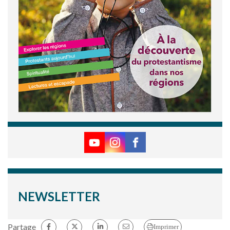
NEWSLETTER
Partage
Imprimer