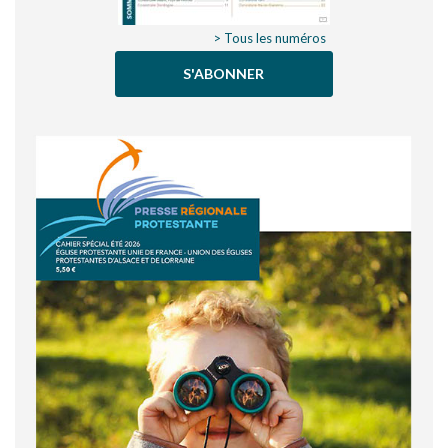
> Tous les numéros
S'ABONNER