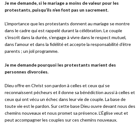
Je me demande, si le mariage a moins de valeur pour les
protestants, puisqu’ils n’en font pas un sacrement.
L’importance que les protestants donnent au mariage se montre
dans le cadre qui est rappelé durant la célébration. Le couple
s’inscrit dans la durée, s’engage à vivre dans le respect mutuel,
dans l’amour et dans la fidélité et accepte la responsabilité d’être
parents ; un joli programme.
Je me demande pourquoi les protestants marient des
personnes divorcées.
Dieu offre en Christ son pardon à celles et ceux qui se
reconnaissent pécheurs et il donne sa bénédiction aussi à celles et
ceux qui ont vécu un échec dans leur vie de couple. La base de
toute vie est le pardon. Sur cette base Dieu ouvre devant nous des
chemins nouveaux et nous promet sa présence. L’Église veut et
peut accompagner les couples sur ces chemins nouveaux.