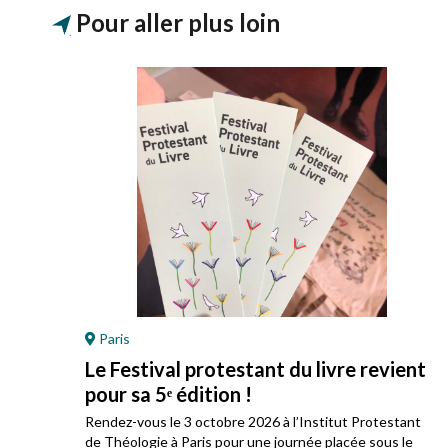
Pour aller plus loin
Paris
Le Festival protestant du livre revient
pour sa 5ᵉ édition !
ez
Rendez-vous le 3 octobre 2026 à l’Institut Protestant
 son
de Théologie à Paris pour une journée placée sous le