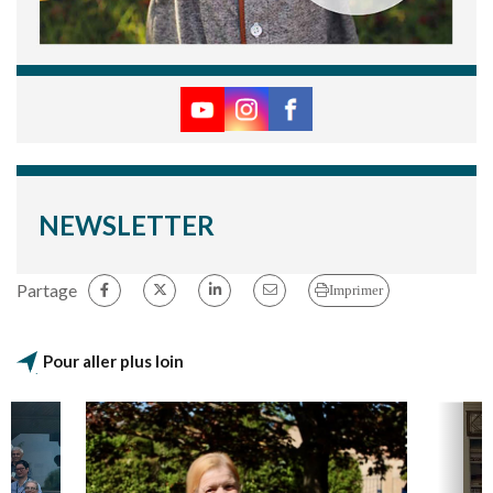
NEWSLETTER
Partage
Imprimer
Pour aller plus loin