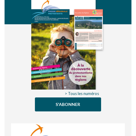
> Tous les numéros
S'ABONNER