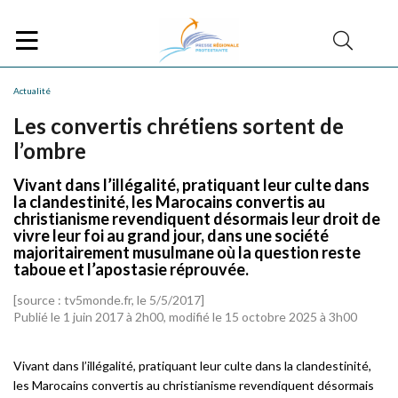
Actualité
Les convertis chrétiens sortent de
l’ombre
Vivant dans l’illégalité, pratiquant leur culte dans
la clandestinité, les Marocains convertis au
christianisme revendiquent désormais leur droit de
vivre leur foi au grand jour, dans une société
majoritairement musulmane où la question reste
taboue et l’apostasie réprouvée.
[source : tv5monde.fr, le 5/5/2017]
Publié le 1 juin 2017 à 2h00, modifié le 15 octobre 2025 à 3h00
Vivant dans l’illégalité, pratiquant leur culte dans la clandestinité,
les Marocains convertis au christianisme revendiquent désormais