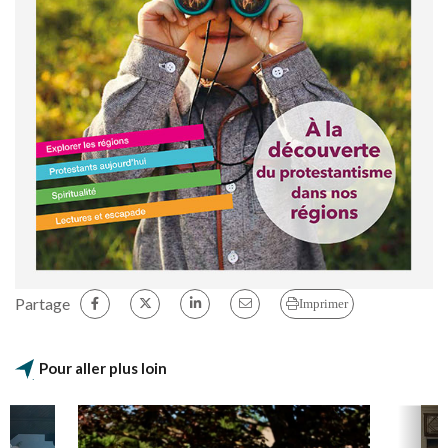
Partage
Imprimer
Pour aller plus loin