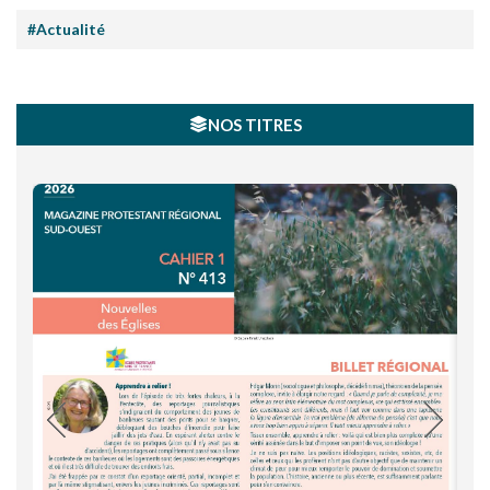
#Actualité
NOS TITRES