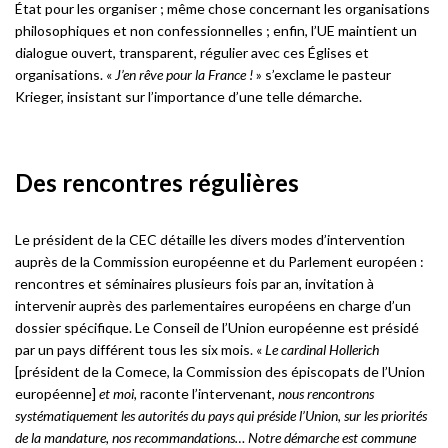
État pour les organiser ; même chose concernant les organisations
philosophiques et non confessionnelles ; enfin, l’UE maintient un
dialogue ouvert, transparent, régulier avec ces Églises et
organisations. «
J’en rêve pour la France !
» s’exclame le pasteur
Krieger, insistant sur l’importance d’une telle démarche.
Des rencontres régulières
Le président de la CEC détaille les divers modes d’intervention
auprès de la Commission européenne et du Parlement européen :
rencontres et séminaires plusieurs fois par an, invitation à
intervenir auprès des parlementaires européens en charge d’un
dossier spécifique. Le Conseil de l’Union européenne est présidé
par un pays différent tous les six mois. «
Le cardinal Hollerich
[président de la Comece, la Commission des épiscopats de l’Union
européenne]
et moi,
raconte l’intervenant,
nous rencontrons
systématiquement les autorités du pays qui préside l’Union, sur les priorités
de la mandature, nos recommandations… Notre démarche est commune