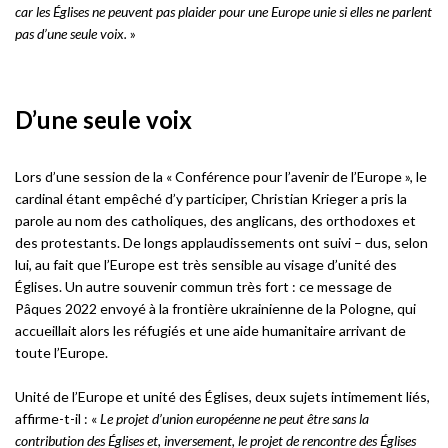
car les Églises ne peuvent pas plaider pour une Europe unie si elles ne parlent
pas d’une seule voix.
»
D’une seule voix
Lors d’une session de la « Conférence pour l’avenir de l’Europe », le
cardinal étant empêché d’y participer, Christian Krieger a pris la
parole au nom des catholiques, des anglicans, des orthodoxes et
des protestants. De longs applaudissements ont suivi – dus, selon
lui, au fait que l’Europe est très sensible au visage d’unité des
Églises. Un autre souvenir commun très fort : ce message de
Pâques 2022 envoyé à la frontière ukrainienne de la Pologne, qui
accueillait alors les réfugiés et une aide humanitaire arrivant de
toute l’Europe.
Unité de l’Europe et unité des Églises, deux sujets intimement liés,
affirme-t-il : «
Le projet d’union européenne ne peut être sans la
contribution des Églises et, inversement, le projet de rencontre des Églises