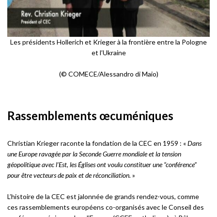
Les présidents Hollerich et Krieger à la frontière entre la Pologne
et l’Ukraine
(© COMECE/Alessandro di Maio)
Rassemblements œcuméniques
Christian Krieger raconte la fondation de la CEC en 1959 : «
Dans
une Europe ravagée par la Seconde Guerre mondiale et la tension
géopolitique avec l’Est, les Églises ont voulu constituer une “conférence”
pour être vecteurs de paix et de réconciliation.
»
L’histoire de la CEC est jalonnée de grands rendez-vous, comme
ces rassemblements européens co-organisés avec le Conseil des