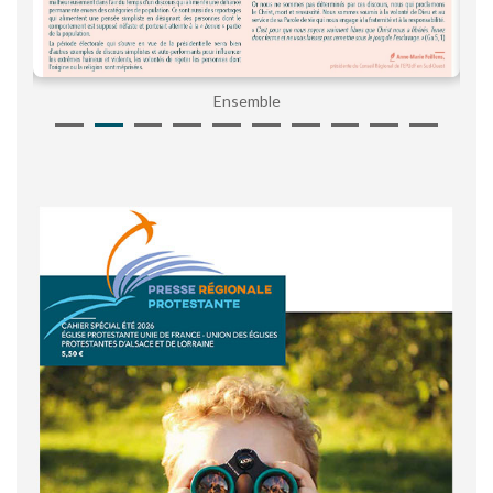
Ensemble