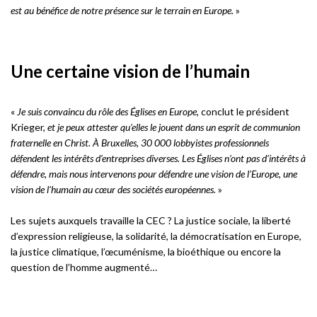
est au bénéfice de notre présence sur le terrain en Europe.
»
Une certaine vision de l’humain
«
Je suis convaincu du rôle des Églises en Europe,
conclut le président
Krieger,
et je peux attester qu’elles le jouent dans un esprit de communion
fraternelle en Christ. À Bruxelles, 30 000 lobbyistes professionnels
défendent les intérêts d’entreprises diverses. Les Églises n’ont pas d’intérêts à
défendre, mais nous intervenons pour défendre une vision de l’Europe, une
vision de l’humain au cœur des sociétés européennes.
»
Les sujets auxquels travaille la CEC ? La justice sociale, la liberté
d’expression religieuse, la solidarité, la démocratisation en Europe,
la justice climatique, l’œcuménisme, la bioéthique ou encore la
question de l’homme augmenté…