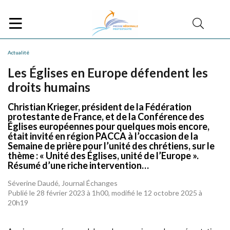
Actualité
Les Églises en Europe défendent les
droits humains
Christian Krieger, président de la Fédération
protestante de France, et de la Conférence des
Églises européennes pour quelques mois encore,
était invité en région PACCA à l’occasion de la
Semaine de prière pour l’unité des chrétiens, sur le
thème : « Unité des Églises, unité de l’Europe ».
Résumé d’une riche intervention…
Séverine Daudé, Journal Échanges
Publié le 28 février 2023 à 1h00, modifié le 12 octobre 2025 à
20h19