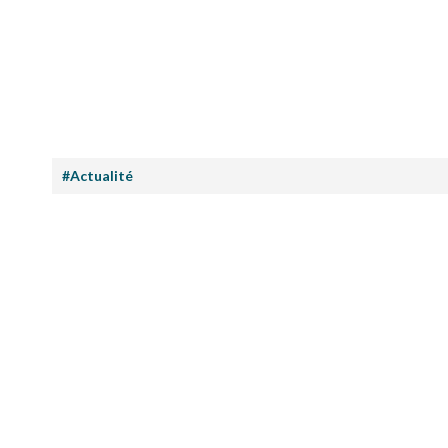
#Actualité