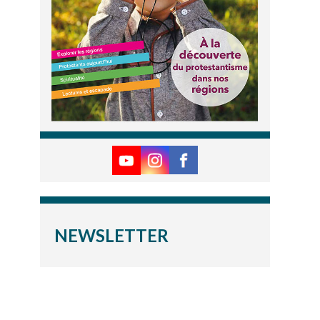
NEWSLETTER