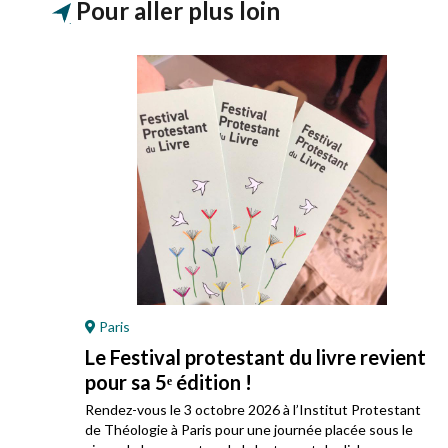
Pour aller plus loin
Paris
Le Festival protestant du livre revient
pour sa 5ᵉ édition !
ez
Rendez-vous le 3 octobre 2026 à l’Institut Protestant
 son
de Théologie à Paris pour une journée placée sous le