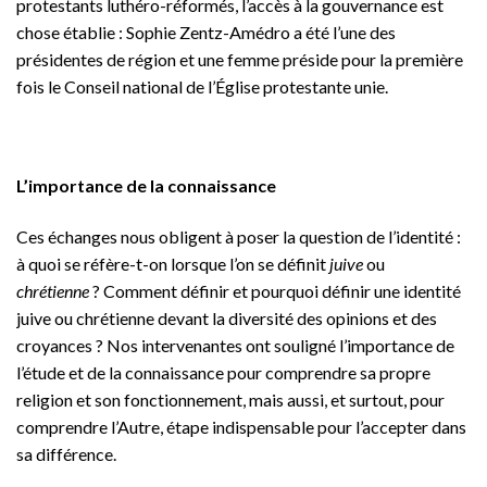
protestants luthéro-réformés, l’accès à la gouvernance est
chose établie : Sophie Zentz-Amédro a été l’une des
présidentes de région et une femme préside pour la première
fois le Conseil national de l’Église protestante unie.
L’importance de la connaissance
Ces échanges nous obligent à poser la question de l’identité :
à quoi se réfère-t-on lorsque l’on se définit
juive
ou
chrétienne
? Comment définir et pourquoi définir une identité
juive ou chrétienne devant la diversité des opinions et des
croyances ? Nos intervenantes ont souligné l’importance de
l’étude et de la connaissance pour comprendre sa propre
religion et son fonctionnement, mais aussi, et surtout, pour
comprendre l’Autre, étape indispensable pour l’accepter dans
sa différence.