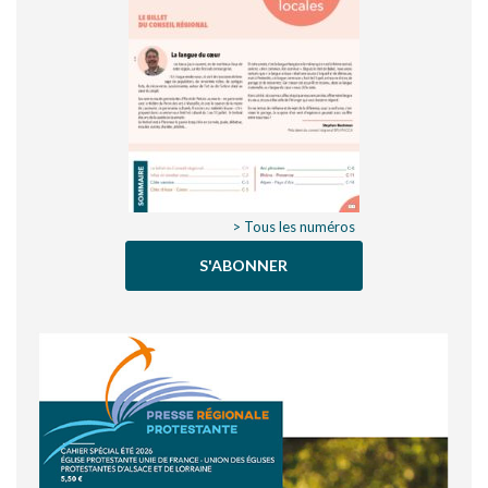
> Tous les numéros
S'ABONNER