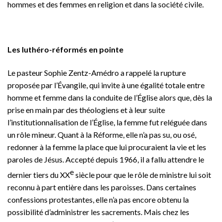
hommes et des femmes en religion et dans la société civile.
Les luthéro-réformés en pointe
Le pasteur Sophie Zentz-Amédro a rappelé la rupture
proposée par l’Évangile, qui invite à une égalité totale entre
homme et femme dans la conduite de l’Église alors que, dès la
prise en main par des théologiens et à leur suite
l’institutionnalisation de l’Église, la femme fut reléguée dans
un rôle mineur. Quant à la Réforme, elle n’a pas su, ou osé,
redonner à la femme la place que lui procuraient la vie et les
paroles de Jésus. Accepté depuis 1966, il a fallu attendre le
e
dernier tiers du XX
siècle pour que le rôle de ministre lui soit
reconnu à part entière dans les paroisses. Dans certaines
confessions protestantes, elle n’a pas encore obtenu la
possibilité d’administrer les sacrements. Mais chez les