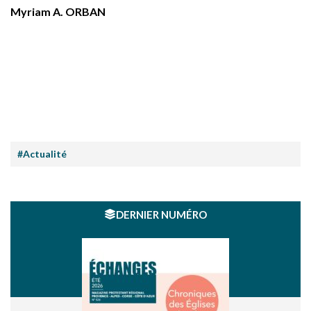
Myriam A. ORBAN
#Actualité
DERNIER NUMÉRO