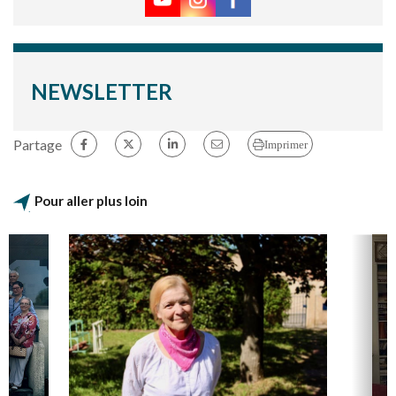
NEWSLETTER
Partage
Imprimer
Pour aller plus loin