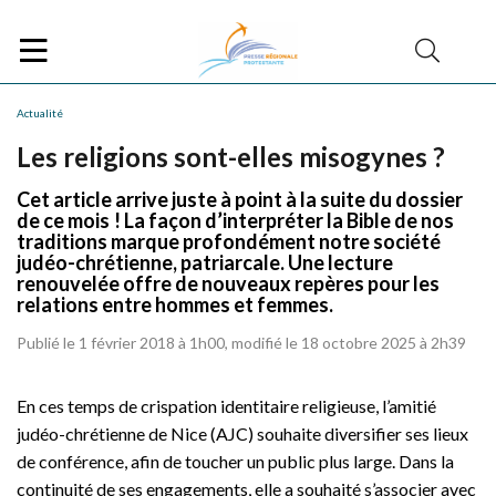
Actualité
Les religions sont-elles misogynes ?
Cet article arrive juste à point à la suite du dossier
de ce mois ! La façon d’interpréter la Bible de nos
traditions marque profondément notre société
judéo-chrétienne, patriarcale. Une lecture
renouvelée offre de nouveaux repères pour les
relations entre hommes et femmes.
Publié le 1 février 2018 à 1h00, modifié le 18 octobre 2025 à 2h39
En ces temps de crispation identitaire religieuse, l’amitié
judéo-chrétienne de Nice (AJC) souhaite diversifier ses lieux
de conférence, afin de toucher un public plus large. Dans la
continuité de ses engagements, elle a souhaité s’associer avec