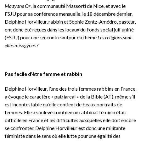
Maayane Or
, la communauté Massorti de Nice, et avec le
FSJU pour sa conférence mensuelle, le 18 décembre dernier.
Delphine Horvilleur, rabbin et Sophie Zentz-Amédro, pasteur,
ont donc été reçues dans les locaux du Fonds social juif unifié
(FSJU) pour une rencontre autour du thème
Les religions sont-
elles misogynes ?
Pas facile d’être femme et rabbin
Delphine Horvilleur, l’une des trois femmes rabbins en France,
a évoqué le caractère « patriarcal » de la Bible (AT), même s’il
est incontestable qu’elle contient de beaux portraits de
femmes. Elle a soulevé combien un rabbinat féminin était
difficile en France et les difficultés auxquelles elle doit encore
se confronter. Delphine Horvilleur est donc une militante
féministe dans le sens où elle lutte pour une égalité des