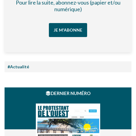
Pour lire la suite, abonnez-vous (papier et/ou
numérique)
JE M'ABONNE
#Actualité
DERNIER NUMÉRO