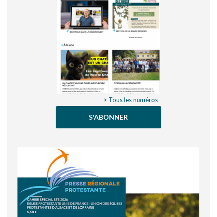
> Tous les numéros
S'ABONNER