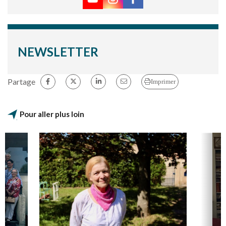
NEWSLETTER
Partage
Imprimer
Pour aller plus loin