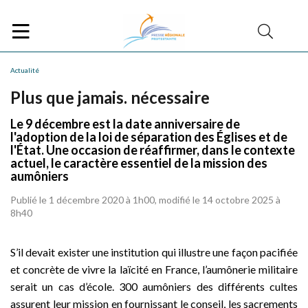
Actualité
Plus que jamais. nécessaire
Le 9 décembre est la date anniversaire de
l'adoption de la loi de séparation des Églises et de
l'État. Une occasion de réaffirmer, dans le contexte
actuel, le caractère essentiel de la mission des
aumôniers
Publié le 1 décembre 2020 à 1h00, modifié le 14 octobre 2025 à
8h40
S’il devait exister une institution qui illustre une façon pacifiée
et concrète de vivre la laïcité en France, l’aumônerie militaire
serait un cas d’école. 300 aumôniers des différents cultes
assurent leur mission en fournissant le conseil, les sacrements