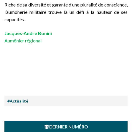
Riche de sa diversité et garante d’une pluralité de conscience,
l’aumônerie militaire trouve là un défi à la hauteur de ses
capacités.
Jacques-André Bonini
Aumônier régional
#Actualité
DERNIER NUMÉRO