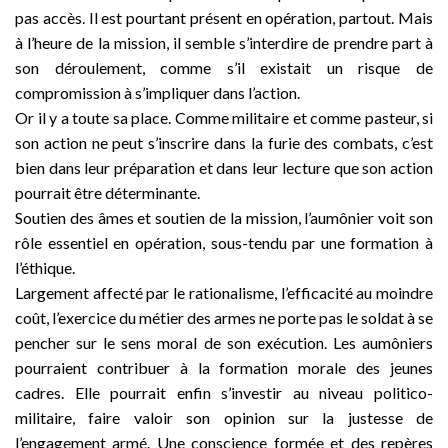
pas accès. Il est pourtant présent en opération, partout. Mais
à l’heure de la mission, il semble s’interdire de prendre part à
son déroulement, comme s’il existait un risque de
compromission à s’impliquer dans l’action.
Or il y a toute sa place. Comme militaire et comme pasteur, si
son action ne peut s’inscrire dans la furie des combats, c’est
bien dans leur préparation et dans leur lecture que son action
pourrait être déterminante.
Soutien des âmes et soutien de la mission, l’aumônier voit son
rôle essentiel en opération, sous-tendu par une formation à
l’éthique.
Largement affecté par le rationalisme, l’efficacité au moindre
coût, l’exercice du métier des armes ne porte pas le soldat à se
pencher sur le sens moral de son exécution. Les aumôniers
pourraient contribuer à la formation morale des jeunes
cadres. Elle pourrait enfin s’investir au niveau politico-
militaire, faire valoir son opinion sur la justesse de
l’engagement armé. Une conscience formée et des repères