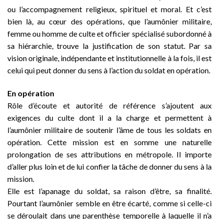
ou l’accompagnement religieux, spirituel et moral. Et c’est
bien là, au cœur des opérations, que l’aumônier militaire,
femme ou homme de culte et officier spécialisé subordonné à
sa hiérarchie, trouve la justification de son statut. Par sa
vision originale, indépendante et institutionnelle à la fois, il est
celui qui peut donner du sens à l’action du soldat en opération.
En opération
Rôle d’écoute et autorité de référence s’ajoutent aux
exigences du culte dont il a la charge et permettent à
l’aumônier militaire de soutenir l’âme de tous les soldats en
opération. Cette mission est en somme une naturelle
prolongation de ses attributions en métropole. Il importe
d’aller plus loin et de lui confier la tâche de donner du sens à la
mission.
Elle est l’apanage du soldat, sa raison d’être, sa finalité.
Pourtant l’aumônier semble en être écarté, comme si celle-ci
se déroulait dans une parenthèse temporelle à laquelle il n’a