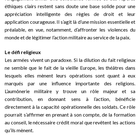
éthiques clairs restent sans doute une base solide pour une
appréciation intelligente des règles de droit et leur
application courageuse. Il s’agit là d’une mission essentielle et
préalable, en vue, notamment, d’affronter les violences du
monde et de légitimer l’action militaire au service de la paix.
Le défi religieux
Les armées vivent un paradoxe. Si la dilution du fait religieux
ne semble que le fait de la vieille Europe, les théâtres dans
lesquels elles mènent leurs opérations sont quant à eux
marqués par une influence importante des religions.
L’aumônerie militaire y trouve un rôle majeur et sa
contribution, en donnant sens à l’action, bénéficie
directement à la capacité opérationnelle des soldats. Ce rôle
pourrait s’affirmer en prenant à son compte, de la formation
au conseil, le nécessaire crédit moral que revêtent les actions
qu’ils mènent.