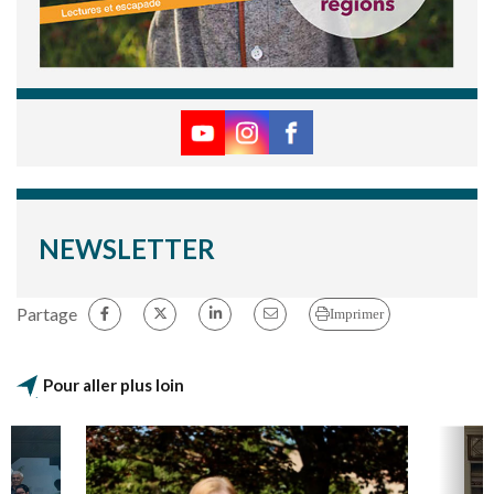
NEWSLETTER
Partage
Imprimer
Pour aller plus loin