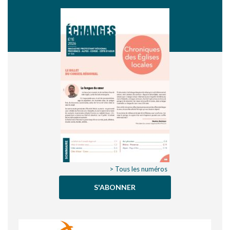
> Tous les numéros
S'ABONNER