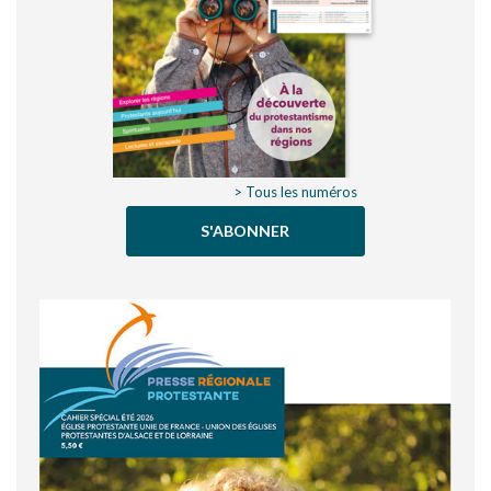
> Tous les numéros
S'ABONNER