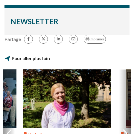
NEWSLETTER
Partage
Imprimer
Pour aller plus loin