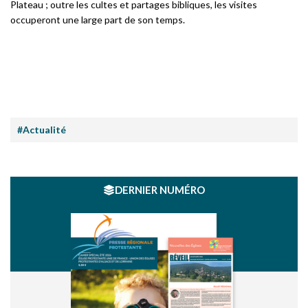
Plateau ; outre les cultes et partages bibliques, les visites
occuperont une large part de son temps.
#Actualité
DERNIER NUMÉRO