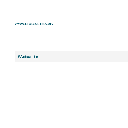
www.protestants.org
#Actualité