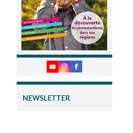
NEWSLETTER