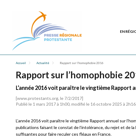
EN RÉGI
Accueil
Actualité
Rapport sur l’homophobie 2016
Rapport sur l’homophobie 2
L’année 2016 voit paraître le vingtième Rapport 
[www.protestants.org, le 7/2/2017]
Publié le 1 mars 2017 à 1h00, modifié le 16 octobre 2025 à 2h16
L’année 2016 voit paraître le vingtième Rapport annuel sur l’
publications faisant le constat de l’intolérance, du rejet et de 
suffisantes pour faire reculer ces fléaux en France.