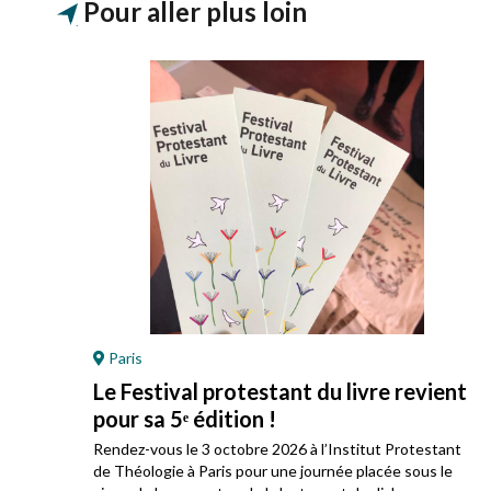
Pour aller plus loin
Paris
Le Festival protestant du livre revient
pour sa 5ᵉ édition !
ez
Rendez-vous le 3 octobre 2026 à l’Institut Protestant
 son
de Théologie à Paris pour une journée placée sous le