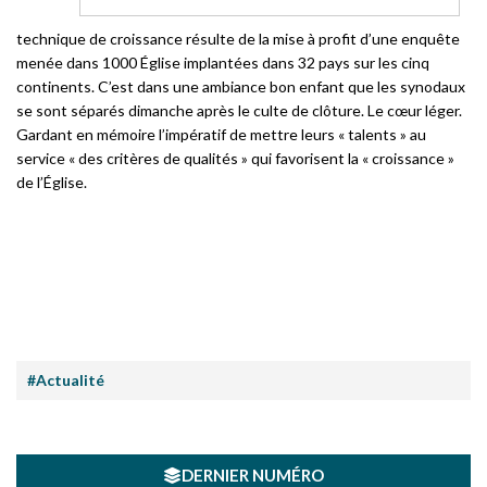
technique de croissance résulte de la mise à profit d’une enquête
menée dans 1000 Église implantées dans 32 pays sur les cinq
continents. C’est dans une ambiance bon enfant que les synodaux
se sont séparés dimanche après le culte de clôture. Le cœur léger.
Gardant en mémoire l’impératif de mettre leurs « talents » au
service « des critères de qualités » qui favorisent la « croissance »
de l’Église.
#Actualité
DERNIER NUMÉRO