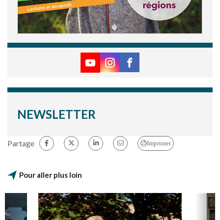
NEWSLETTER
Partage
Imprimer
Pour aller plus loin