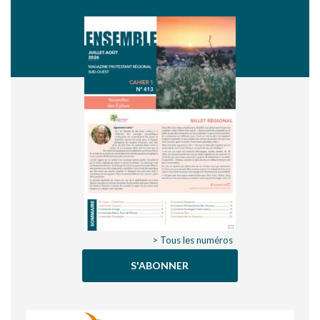
> Tous les numéros
S'ABONNER