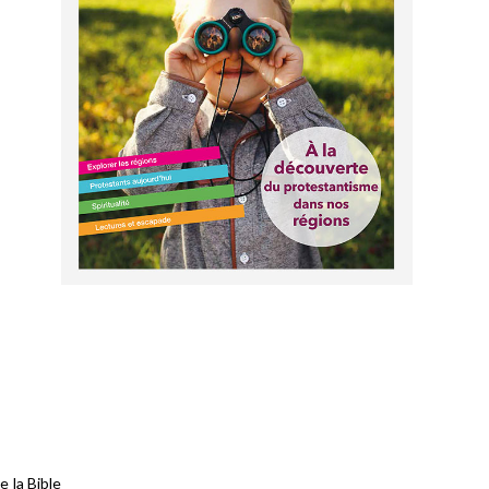
 la Bible