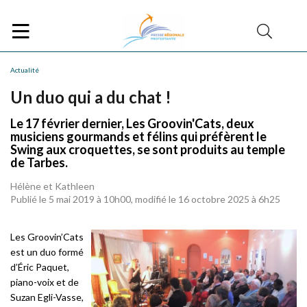
Actualité
Un duo qui a du chat !
Le 17 février dernier, Les Groovin'Cats, deux
musiciens gourmands et félins qui préfèrent le
Swing aux croquettes, se sont produits au temple
de Tarbes.
Hélène et Kathleen
Publié le 5 mai 2019 à 10h00, modifié le 16 octobre 2025 à 6h25
Les Groovin’Cats
est un duo formé
d’Éric Paquet,
piano-voix et de
Suzan Egli-Vasse,