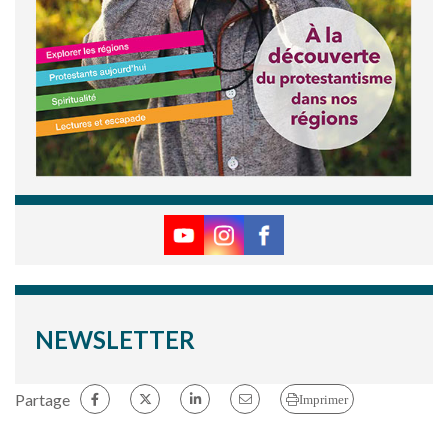
NEWSLETTER
Partage
Imprimer