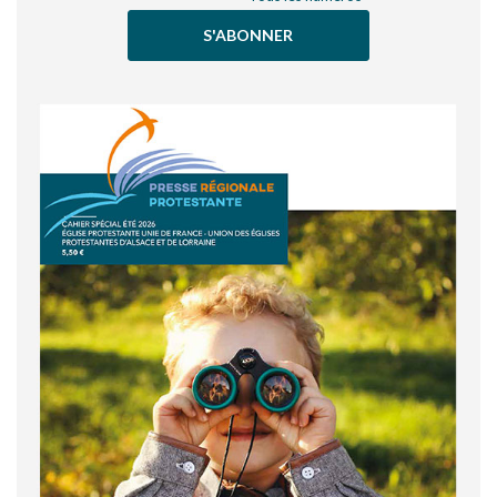
S'ABONNER