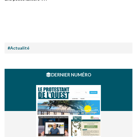
#Actualité
DERNIER NUMÉRO