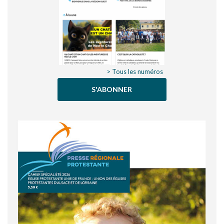
> Tous les numéros
S'ABONNER