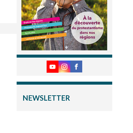
NEWSLETTER