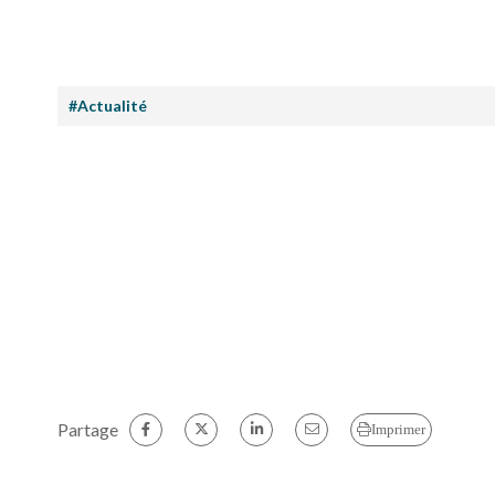
#Actualité
Partage
Imprimer