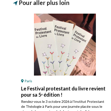
Pour aller plus loin
Paris
Le Festival protestant du livre revient
pour sa 5ᵉ édition !
ez
Rendez-vous le 3 octobre 2026 à l’Institut Protestant
 son
de Théologie à Paris pour une journée placée sous le