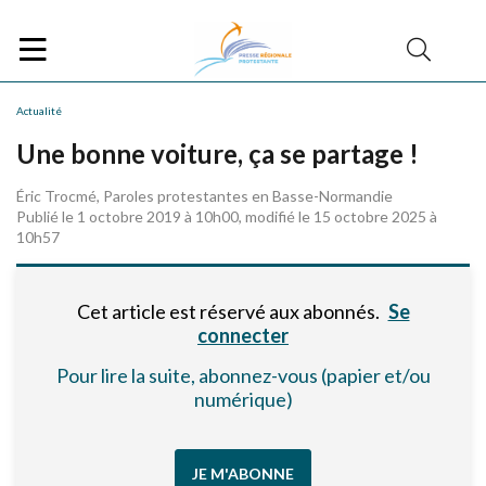
Actualité
Une bonne voiture, ça se partage !
Éric Trocmé, Paroles protestantes en Basse-Normandie
Publié le 1 octobre 2019 à 10h00, modifié le 15 octobre 2025 à
10h57
Cet article est réservé aux abonnés.
Se
connecter
Pour lire la suite, abonnez-vous (papier et/ou
numérique)
JE M'ABONNE