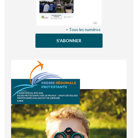
> Tous les numéros
S'ABONNER