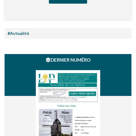
#Actualité
DERNIER NUMÉRO