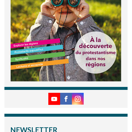
NEWSLETTER