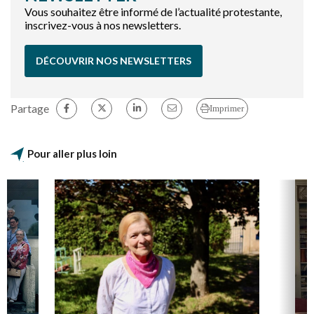
Vous souhaitez être informé de l’actualité protestante,
inscrivez-vous à nos newsletters.
DÉCOUVRIR NOS NEWSLETTERS
Partage
Imprimer
Pour aller plus loin