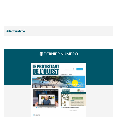
#Actualité
DERNIER NUMÉRO