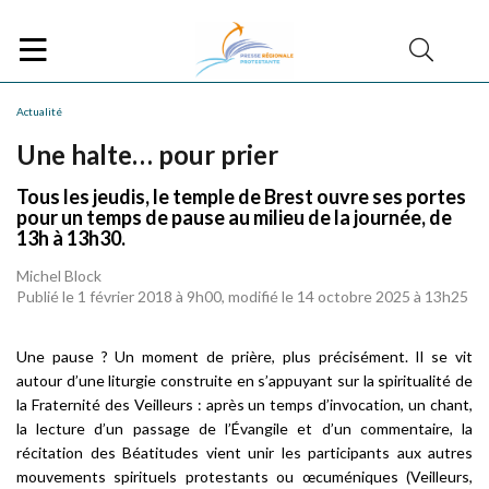
Actualité
Une halte… pour prier
Tous les jeudis, le temple de Brest ouvre ses portes
pour un temps de pause au milieu de la journée, de
13h à 13h30.
Michel Block
Publié le 1 février 2018 à 9h00, modifié le 14 octobre 2025 à 13h25
Une pause ? Un moment de prière, plus précisément. Il se vit
autour d’une liturgie construite en s’appuyant sur la spiritualité de
la Fraternité des Veilleurs : après un temps d’invocation, un chant,
la lecture d’un passage de l’Évangile et d’un commentaire, la
récitation des Béatitudes vient unir les participants aux autres
mouvements spirituels protestants ou œcuméniques (Veilleurs,