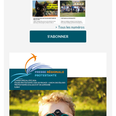
> Tous les numéros
S'ABONNER