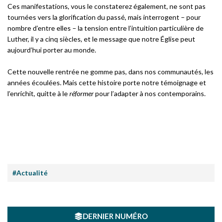
Ces manifestations, vous le constaterez également, ne sont pas
tournées vers la glorification du passé, mais interrogent – pour
nombre d’entre elles – la tension entre l’intuition particulière de
Luther, il y a cinq siècles, et le message que notre Église peut
aujourd’hui porter au monde.
Cette nouvelle rentrée ne gomme pas, dans nos communautés, les
années écoulées. Mais cette histoire porte notre témoignage et
l’enrichit, quitte à le
réformer
pour l’adapter à nos contemporains.
#Actualité
DERNIER NUMÉRO