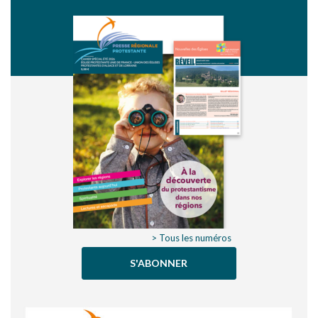
> Tous les numéros
S'ABONNER