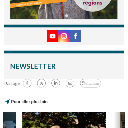
NEWSLETTER
Partage
Imprimer
Pour aller plus loin