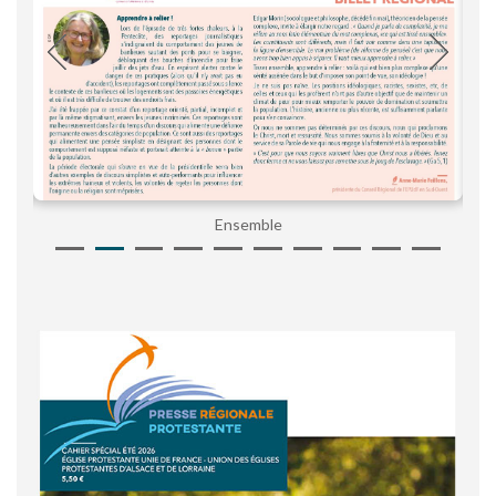
Ensemble