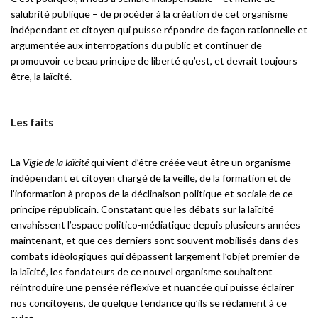
salubrité publique – de procéder à la création de cet organisme
indépendant et citoyen qui puisse répondre de façon rationnelle et
argumentée aux interrogations du public et continuer de
promouvoir ce beau principe de liberté qu’est, et devrait toujours
être, la laïcité.
Les faits
La
Vigie de la laïcité
qui vient d’être créée veut être un organisme
indépendant et citoyen chargé de la veille, de la formation et de
l’information à propos de la déclinaison politique et sociale de ce
principe républicain. Constatant que les débats sur la laïcité
envahissent l’espace politico-médiatique depuis plusieurs années
maintenant, et que ces derniers sont souvent mobilisés dans des
combats idéologiques qui dépassent largement l’objet premier de
la laïcité, les fondateurs de ce nouvel organisme souhaitent
réintroduire une pensée réflexive et nuancée qui puisse éclairer
nos concitoyens, de quelque tendance qu’ils se réclament à ce