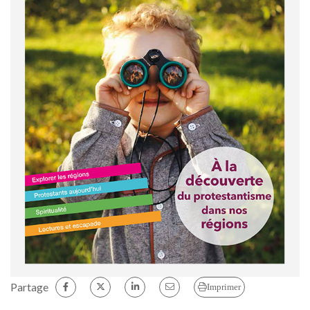
Partage
Imprimer