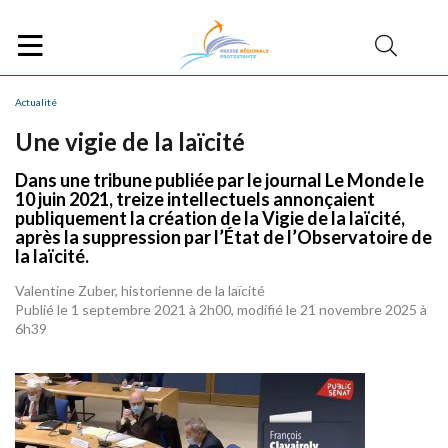
Actualité
Une vigie de la laïcité
Dans une tribune publiée par le journal Le Monde le
10 juin 2021, treize intellectuels annonçaient
publiquement la création de la Vigie de la laïcité,
après la suppression par l’État de l’Observatoire de
la laïcité.
Valentine Zuber, historienne de la laïcité
Publié le 1 septembre 2021 à 2h00, modifié le 21 novembre 2025 à
6h39