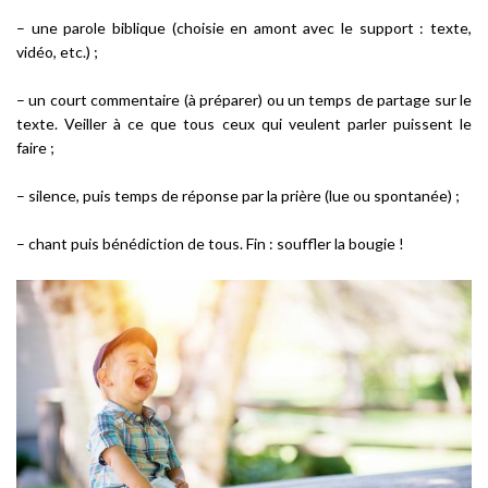
– une parole biblique (choisie en amont avec le support : texte,
vidéo, etc.) ;
– un court commentaire (à préparer) ou un temps de partage sur le
texte. Veiller à ce que tous ceux qui veulent parler puissent le
faire ;
– silence, puis temps de réponse par la prière (lue ou spontanée) ;
– chant puis bénédiction de tous. Fin : souffler la bougie !