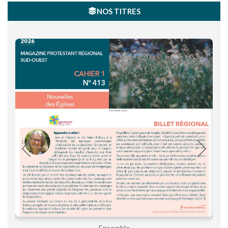
NOS TITRES
Ensemble