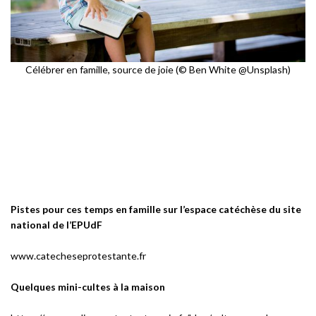
Célébrer en famille, source de joie (© Ben White @Unsplash)
Pistes pour ces temps en famille sur l’espace catéchèse du site
national de l’EPUdF
www.catecheseprotestante.fr
Quelques mini-cultes à la maison