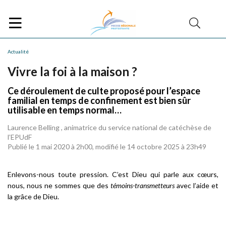
Actualité
Vivre la foi à la maison ?
Ce déroulement de culte proposé pour l’espace
familial en temps de confinement est bien sûr
utilisable en temps normal…
Laurence Belling , animatrice du service national de catéchèse de
l’EPUdF
Publié le 1 mai 2020 à 2h00, modifié le 14 octobre 2025 à 23h49
Enlevons-nous toute pression. C’est Dieu qui parle aux cœurs,
nous, nous ne sommes que des
témoins-transmetteurs
avec l’aide et
la grâce de Dieu.