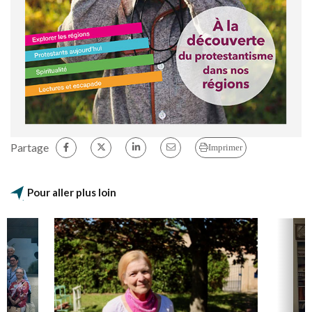
Partage
Imprimer
Pour aller plus loin