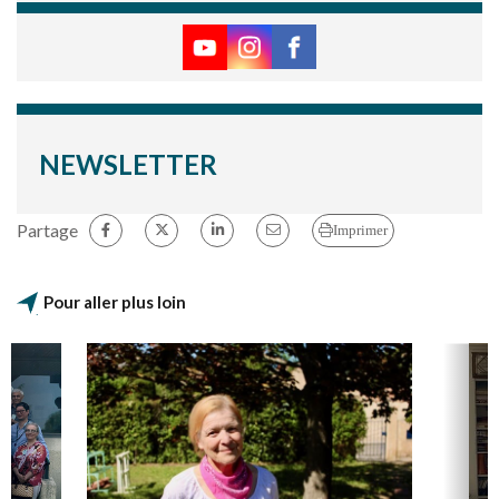
NEWSLETTER
Partage
Imprimer
Pour aller plus loin