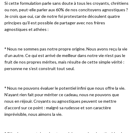
Si cette formulation parle sans doute à tous les croyants, chrétiens
ou non, peut-elle parler aux 60% de nos concitoyens agnostiques ?
Je crois que oui, car de notre foi protestante découlent quatre
principes qu’il est possible de partager avec nos frères
agnostiques et athées :
° Nous ne sommes pas notre propre origine. Nous avons reçu la vie
d’un autre. Ce qui est arrivé de meilleur dans notre vie n’est pas le
fruit de nos propres mérites, mais résulte de cette simple vérité :
personne ne s’est construit tout seul.
° Nous ne pouvons évaluer le potentiel infini que nous offre la vie.
N’ayant rien fait pour mériter ce cadeau, nous ne pouvons que
nous en réjouir. Croyants ou agnostiques peuvent se mettre
d’accord sur ce point : malgré sa rudesse et son caractère
imprévisible, nous aimons la vie.