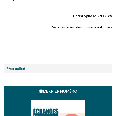
Christophe MONTOYA
Résumé de son discours aux autorités
#Actualité
DERNIER NUMÉRO