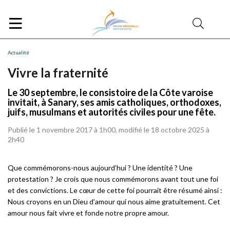
Actualité
Vivre la fraternité
Le 30 septembre, le consistoire de la Côte varoise
invitait, à Sanary, ses amis catholiques, orthodoxes,
juifs, musulmans et autorités civiles pour une fête.
Publié le 1 novembre 2017 à 1h00, modifié le 18 octobre 2025 à
2h40
Que commémorons-nous aujourd’hui ? Une identité ? Une
protestation ? Je crois que nous commémorons avant tout une foi
et des convictions. Le cœur de cette foi pourrait être résumé ainsi :
Nous croyons en un Dieu d’amour qui nous aime gratuitement. Cet
amour nous fait vivre et fonde notre propre amour.