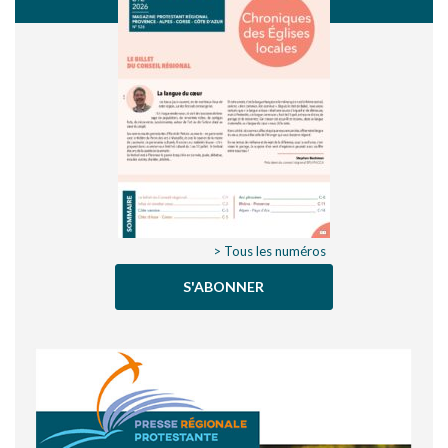
> Tous les numéros
S'ABONNER