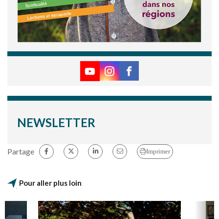
NEWSLETTER
Partage
Imprimer
Pour aller plus loin