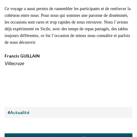
C
e voyage a aussi permis de rassembler les participants et de renforcer la
cohésion entre nous. Pour nous qui sommes une paroisse de disséminés,
les occasions sont rares et trop rapides de nous retrouver. Nous l’avions
déjà expérimenté en Sicile, avec des temps de repas partagés, des tables
toujours différentes, ce fut l’occasion de mieux nous connaître et parfois
de nous découvrir.
Francis GUILLAIN
Villecroze
#Actualité