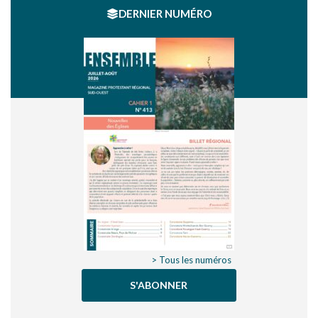
DERNIER NUMÉRO
> Tous les numéros
S'ABONNER