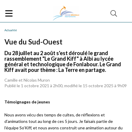
Actualité
Vue du Sud-Ouest
Du 28 juillet au 2 août s'est déroulé le grand
rassemblement "Le Grand Kiff" à Albi au lycée
général et technologique de Fonlabour. Le Grand
Kiff avait pour thème : La Terre en partage.
Camille et Nicolas Muron
Publié le 1 octobre 2021 à 2h00, modifié le 15 octobre 2025 à 9h09
Témoignages de jeunes
Nous avons vécu des temps de cultes, de réflexions et
d’animations tout au long de ces 5 jours. Je faisais partie de
l’équipe So’Kiff, et nous avons construit une animation autour du