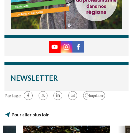
NEWSLETTER
Partage
Imprimer
Pour aller plus loin