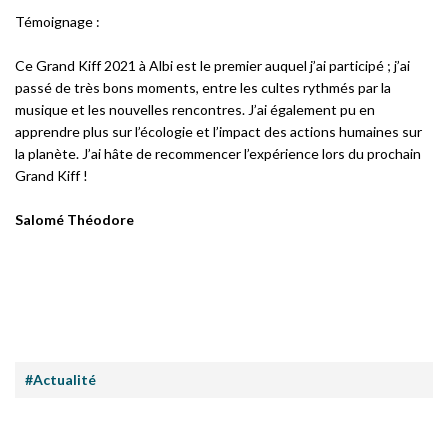
Témoignage :
Ce Grand Kiff 2021 à Albi est le premier auquel j’ai participé ; j’ai
passé de très bons moments, entre les cultes rythmés par la
musique et les nouvelles rencontres. J’ai également pu en
apprendre plus sur l’écologie et l’impact des actions humaines sur
la planète. J’ai hâte de recommencer l’expérience lors du prochain
Grand Kiff !
Salomé Théodore
#Actualité