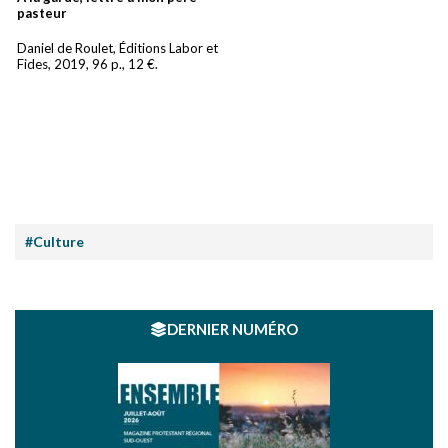
pasteur
Daniel de Roulet, Éditions Labor et
Fides, 2019, 96 p., 12 €.
#Culture
DERNIER NUMÉRO