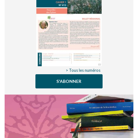
> Tous les numéros
S'ABONNER