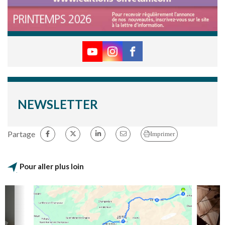
NEWSLETTER
Partage
Imprimer
Pour aller plus loin