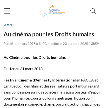
Culture
Au cinéma pour les Droits humains
Publié le 1 mars 2018 à 1h00, modifié le 20 octobre 2025 à 3h59
Au Cinéma pour les Droits humains
Du 1er au 31 mars 2018
Festival Cinéma d’Amnesty International
en PACCA et
Languedoc : des films et des réalisateurs portant un regard
sans concession sur nos sociétés mais aussi porteur d’espoir
pour l’humanité. Courts ou longs métrages, fiction ou
documentaire, comédie, drame, portrait, action, chacun des