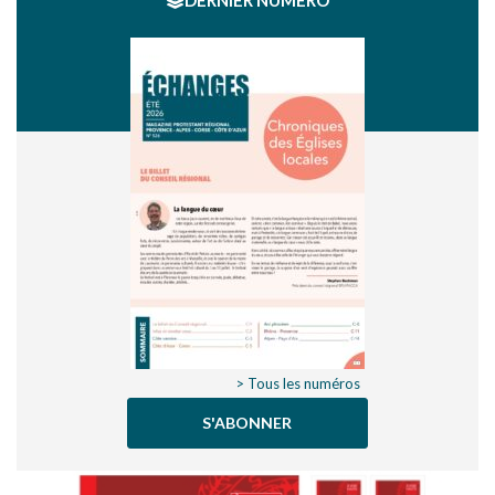
DERNIER NUMÉRO
> Tous les numéros
S'ABONNER