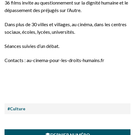
36 films invite au questionnement sur la dignité humaine et le
dépassement des préjugés sur l’Autre.
Dans plus de 30 villes et villages, au cinéma, dans les centres
sociaux, écoles, lycées, universités.
Séances suivies d’un débat.
Contacts : au-cinema-pour-les-droits-humains.fr
#Culture