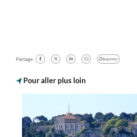
Partage
Imprimer
Pour aller plus loin