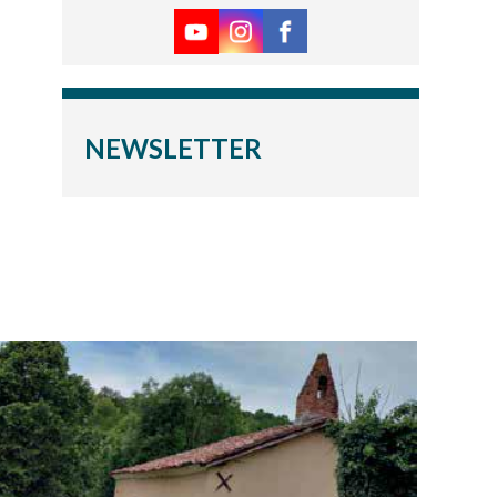
NEWSLETTER