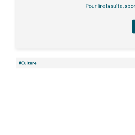
Pour lire la suite, a
#Culture