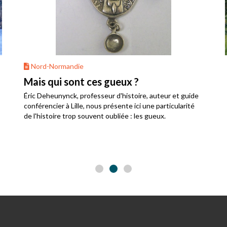
Nord-Normandie
Mais qui sont ces gueux ?
Éric Deheunynck, professeur d'histoire, auteur et guide
conférencier à Lille, nous présente ici une particularité
de l'histoire trop souvent oubliée : les gueux.